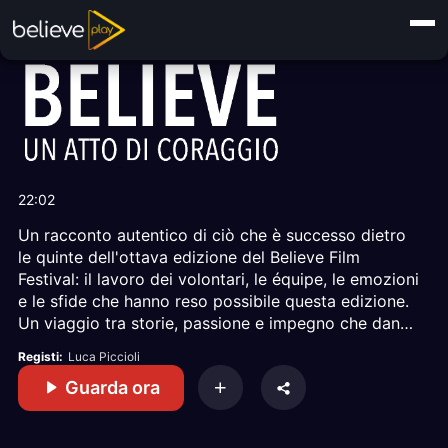
22:02
Un racconto autentico di ciò che è successo dietro
le quinte dell'ottava edizione del Believe Film
Festival: il lavoro dei volontari, le équipe, le emozioni
e le sfide che hanno reso possibile questa edizione.
Un viaggio tra storie, passione e impegno che danno
vita al grande progetto del festival.
Registi:
Luca Piccioli
Guarda ora