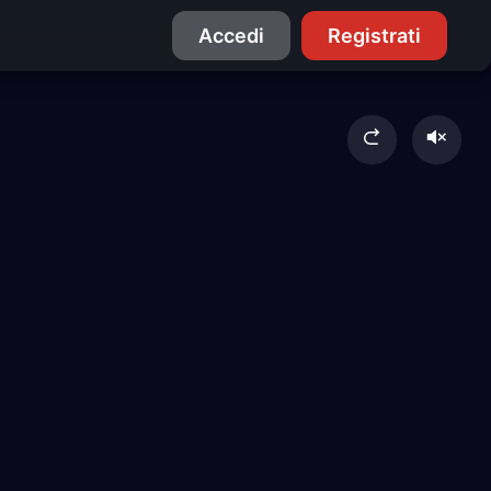
Accedi
Registrati