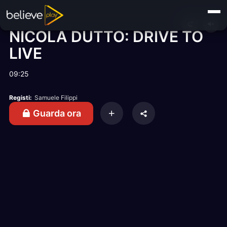
NICOLA DUTTO: DRIVE TO
LIVE
09:25
Registi:
Samuele Filippi
Guarda ora