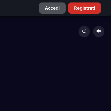
Accedi
Registrati