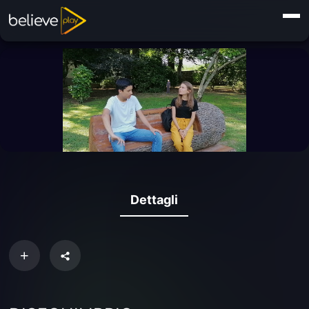
Dettagli