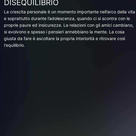
DISEQUILIBRIO
La crescita personale è un momento importante nell’arco della vita
e soprattutto durante l’adolescenza, quando ci si scontra con le
proprie paure ed insicurezze. Le relazioni con gli amici cambiano,
si evolvono e spesso i pensieri annebbiano la mente. La cosa
giusta da fare è ascoltare la propria interiorità e ritrovare così
l'equilibrio.