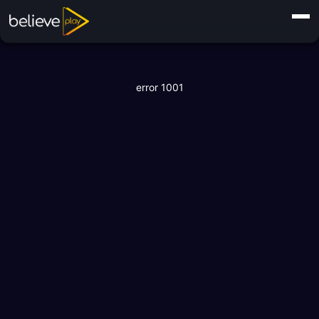
error 1001