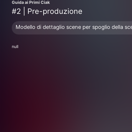
Guida ai Primi Ciak
#2 | Pre-produzione
Modello di dettaglio scene per spoglio della s
null