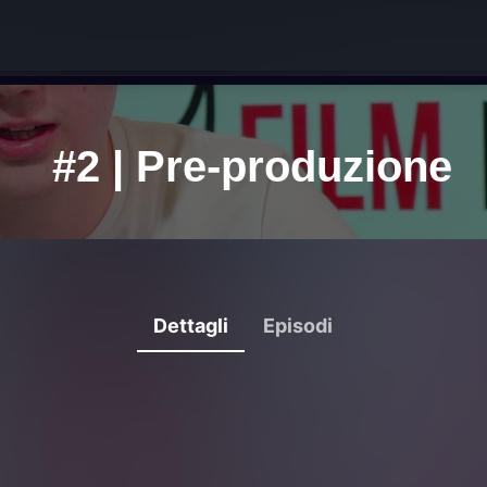
Dettagli
Episodi