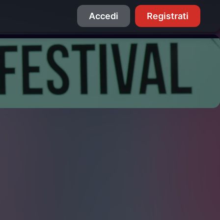
Accedi
Registrati