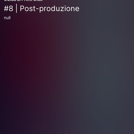
#8 | Post-produzione
null