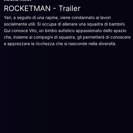
ROCKETMAN - Trailer
Yari, a seguito di una rapina, viene condannato ai lavori
socialmente utili. Si occupa di allenare una squadra di bambini.
Qui conosce Vito, un bimbo autistico appassionato dello spazio
che, insieme ai compagni di squadra, gli permetterà di conoscere
e apprezzare la ricchezza che si nasconde nella diversità.