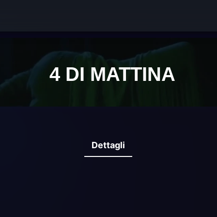
Dettagli