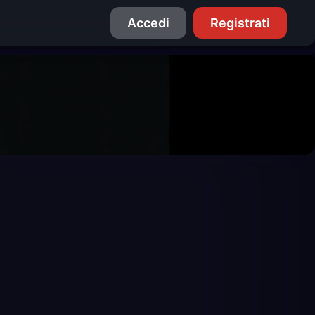
Accedi
Registrati