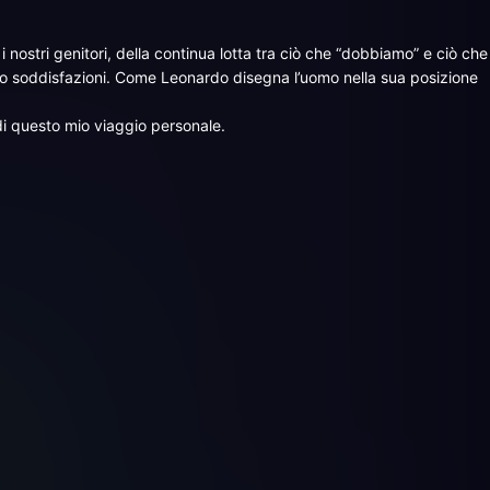
 nostri genitori, della continua lotta tra ciò che “dobbiamo” e ciò che
ro soddisfazioni. Come Leonardo disegna l’uomo nella sua posizione
 di questo mio viaggio personale.