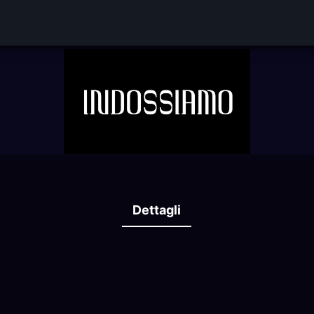
Dettagli