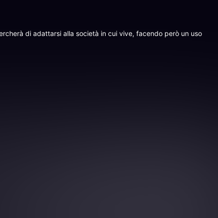
rcherà di adattarsi alla società in cui vive, facendo però un uso