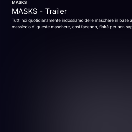
MASKS
MASKS - Trailer
Tutti noi quotidianamente indossiamo delle maschere in base all
massiccio di queste maschere, così facendo, finirà per non sap