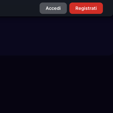
Accedi
Registrati