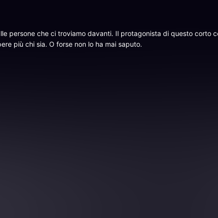
e persone che ci troviamo davanti. Il protagonista di questo corto ce
ere più chi sia. O forse non lo ha mai saputo.