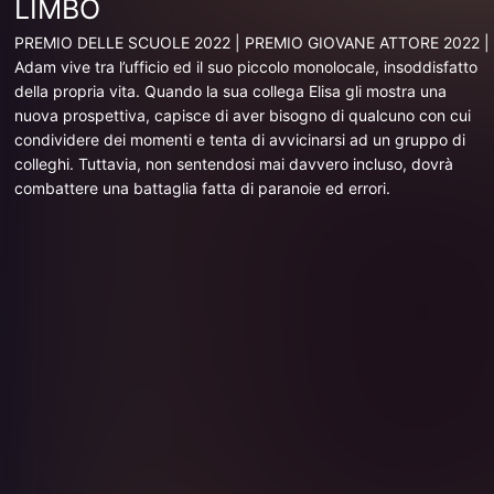
LIMBO
PREMIO DELLE SCUOLE 2022 | PREMIO GIOVANE ATTORE 2022 |
Adam vive tra l’ufficio ed il suo piccolo monolocale, insoddisfatto
della propria vita. Quando la sua collega Elisa gli mostra una
nuova prospettiva, capisce di aver bisogno di qualcuno con cui
condividere dei momenti e tenta di avvicinarsi ad un gruppo di
colleghi. Tuttavia, non sentendosi mai davvero incluso, dovrà
combattere una battaglia fatta di paranoie ed errori.