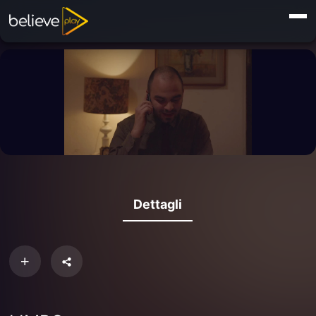
Dettagli