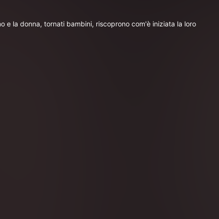
o e la donna, tornati bambini, riscoprono com'è iniziata la loro