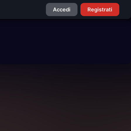
Accedi
Registrati