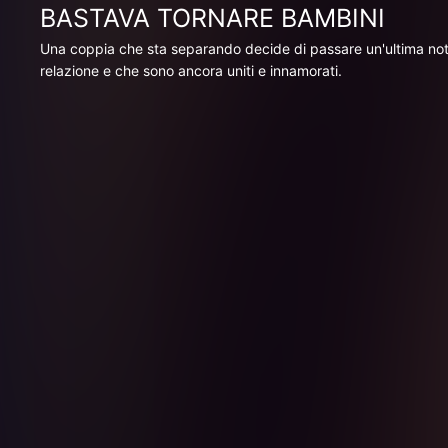
BASTAVA TORNARE BAMBINI
Una coppia che sta separando decide di passare un'ultima notte i
relazione e che sono ancora uniti e innamorati.