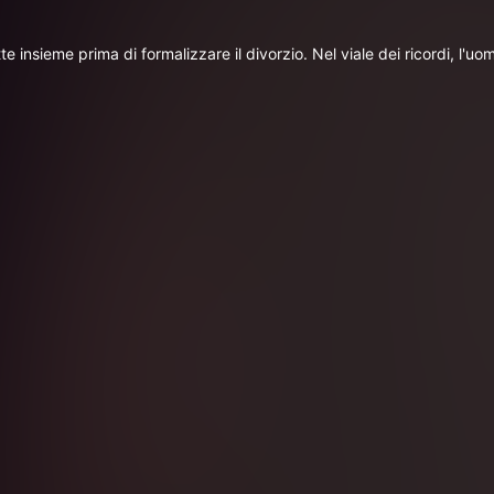
nsieme prima di formalizzare il divorzio. Nel viale dei ricordi, l'uom