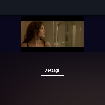
Dettagli