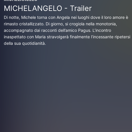
MICHELANGELO - Trailer
Di notte, Michele torna con Angela nei luoghi dove il loro amore è
rimasto cristallizzato. Di giorno, si crogiola nella monotonia,
accompagnato dai racconti dell’amico Pagus. L’incontro
inaspettato con Maria stravolgerà finalmente l’incessante ripetersi
della sua quotidianità.