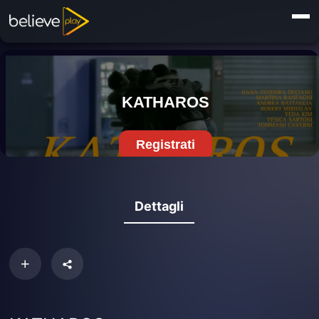
Dettagli