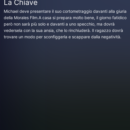
La Chiave
Michael deve presentare il suo cortometraggio davanti alla giuria
della Morales Film.A casa si prepara molto bene, il giorno fatidico
però non sarà più solo e davanti a uno specchio, ma dovrà
vedersela con la sua ansia, che lo rinchiuderà. Il ragazzo dovrà
trovare un modo per sconfiggerla e scappare dalla negatività.