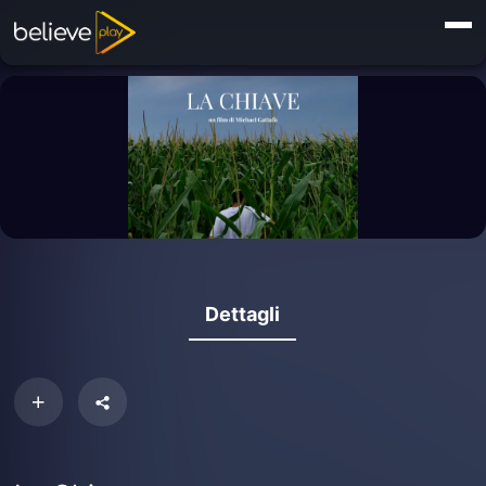
Dettagli