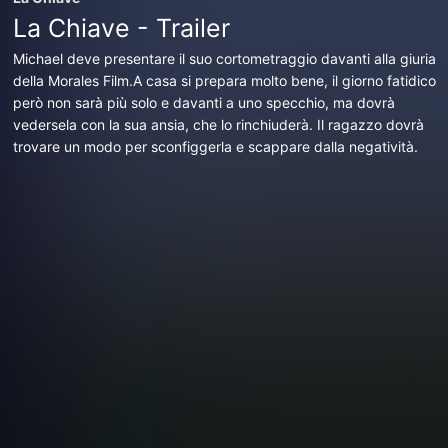
La Chiave - Trailer
Michael deve presentare il suo cortometraggio davanti alla giuria
della Morales Film.A casa si prepara molto bene, il giorno fatidico
però non sarà più solo e davanti a uno specchio, ma dovrà
vedersela con la sua ansia, che lo rinchiuderà. Il ragazzo dovrà
trovare un modo per sconfiggerla e scappare dalla negatività.