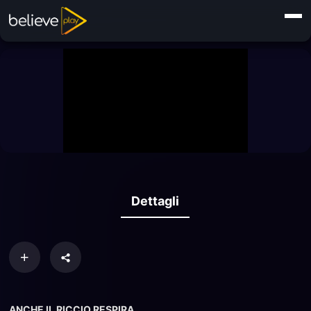
Dettagli
ANCHE IL RICCIO RESPIRA