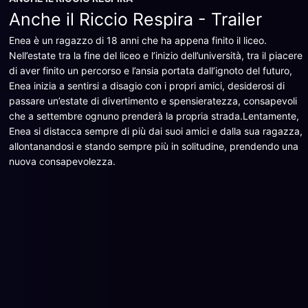
Anche il Riccio Respira - Trailer
Enea è un ragazzo di 18 anni che ha appena finito il liceo.
Nell’estate tra la fine del liceo e l’inizio dell’università, tra il piacere
di aver finito un percorso e l’ansia portata dall’ignoto del futuro,
Enea inizia a sentirsi a disagio con i propri amici, desiderosi di
passare un’estate di divertimento e spensieratezza, consapevoli
che a settembre ognuno prenderà la propria strada.Lentamente,
Enea si distacca sempre di più dai suoi amici e dalla sua ragazza,
allontanandosi e stando sempre più in solitudine, prendendo una
nuova consapevolezza.