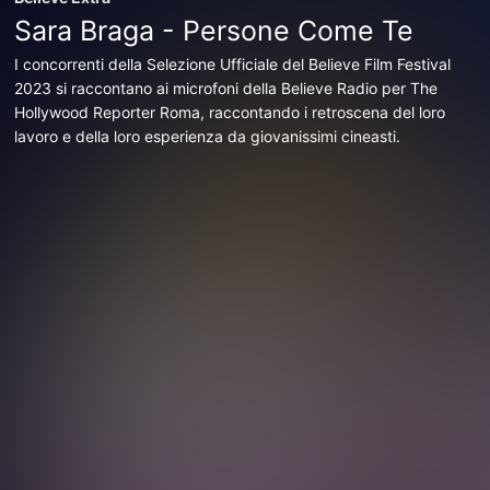
Sara Braga - Persone Come Te
I concorrenti della Selezione Ufficiale del Believe Film Festival
2023 si raccontano ai microfoni della Believe Radio per The
Hollywood Reporter Roma, raccontando i retroscena del loro
lavoro e della loro esperienza da giovanissimi cineasti.