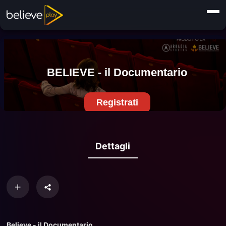
Dettagli
Believe - il Documentario