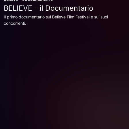
BELIEVE - il Documentario
Il primo documentario sul Believe Film Festival e sui suoi
concorrenti.