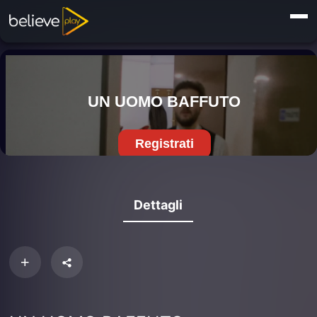
Dettagli