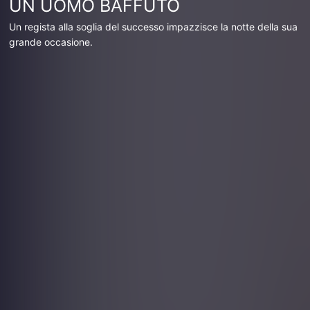
UN UOMO BAFFUTO
Un regista alla soglia del successo impazzisce la notte della sua
grande occasione.