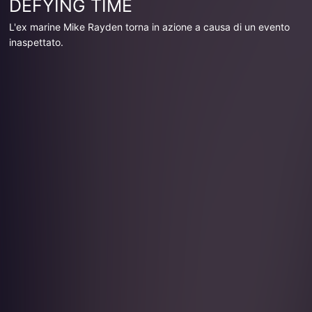
DEFYING TIME
L'ex marine Mike Rayden torna in azione a causa di un evento
inaspettato.