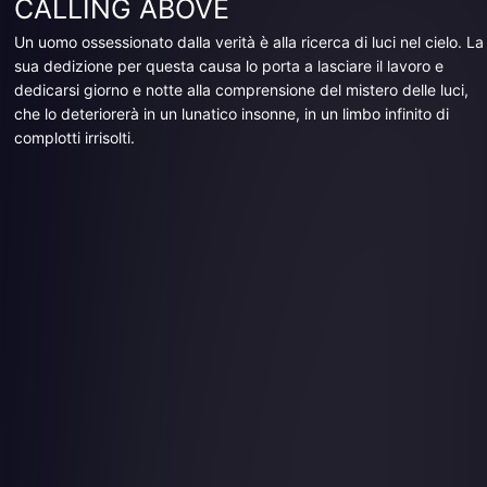
CALLING ABOVE
Un uomo ossessionato dalla verità è alla ricerca di luci nel cielo. La
sua dedizione per questa causa lo porta a lasciare il lavoro e
dedicarsi giorno e notte alla comprensione del mistero delle luci,
che lo deteriorerà in un lunatico insonne, in un limbo infinito di
complotti irrisolti.