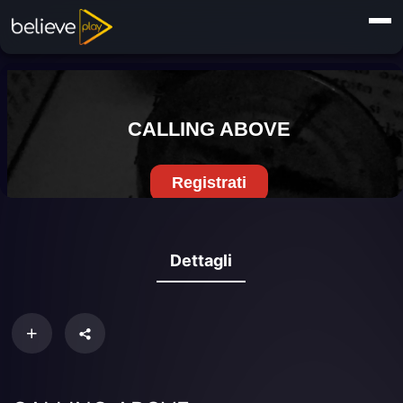
Dettagli