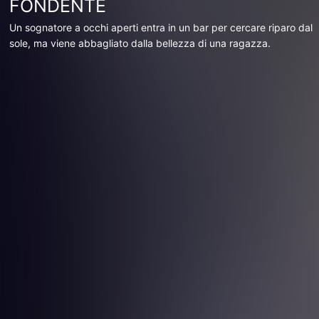
FONDENTE
Un sognatore a occhi aperti entra in un bar per cercare riparo dal
sole, ma viene abbagliato dalla bellezza di una ragazza.