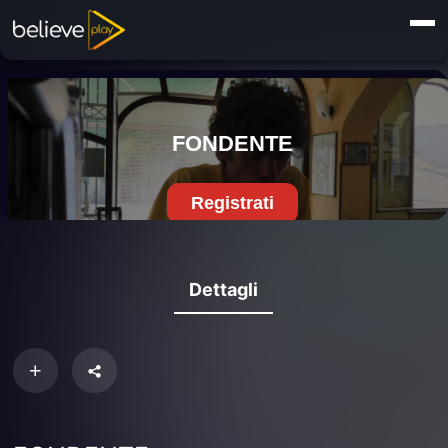
Dettagli