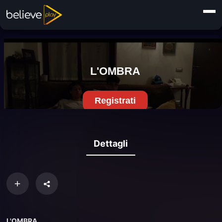
Dettagli
L'OMBRA