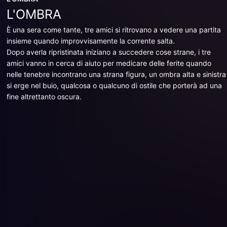
L'OMBRA
È una sera come tante, tre amici si ritrovano a vedere una partita
insieme quando improvvisamente la corrente salta.
Dopo averla ripristinata iniziano a succedere cose strane, i tre
amici vanno in cerca di aiuto per medicare delle ferite quando
nelle tenebre incontrano una strana figura, un ombra alta e sinistra
si erge nel buio, qualcosa o qualcuno di ostile che porterà ad una
fine altrettanto oscura.