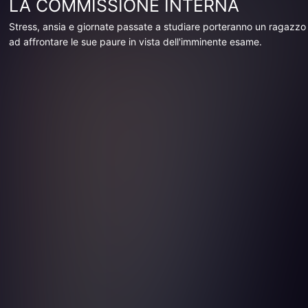
LA COMMISSIONE INTERNA
Stress, ansia e giornate passate a studiare porteranno un ragazzo
ad affrontare le sue paure in vista dell'imminente esame.