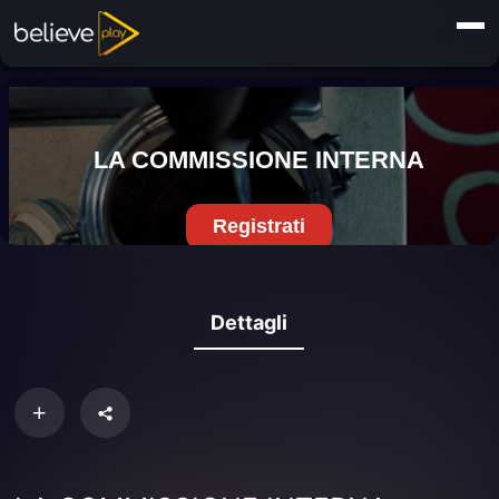
Dettagli