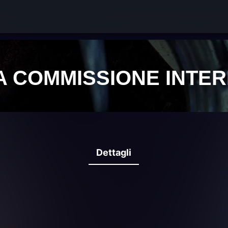
Dettagli