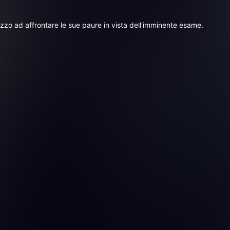
zzo ad affrontare le sue paure in vista dell'imminente esame.