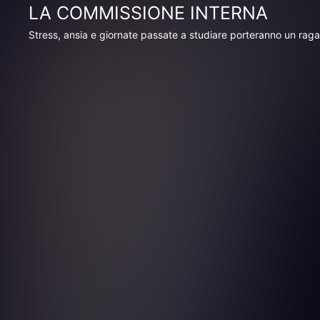
LA COMMISSIONE INTERNA
Stress, ansia e giornate passate a studiare porteranno un raga