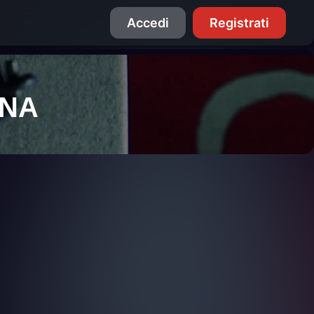
Accedi
Registrati