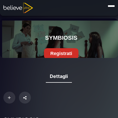
Dettagli