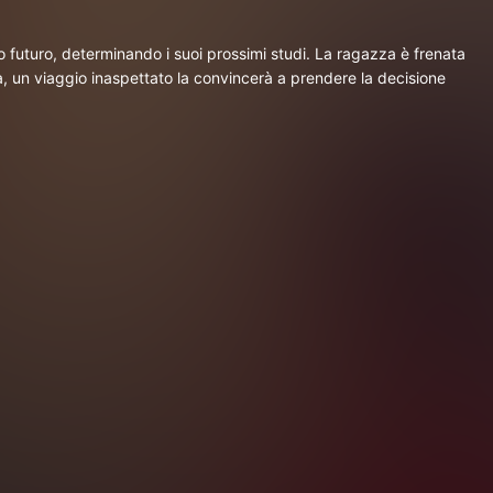
futuro, determinando i suoi prossimi studi. La ragazza è frenata
, un viaggio inaspettato la convincerà a prendere la decisione