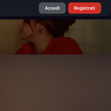
Accedi
Registrati