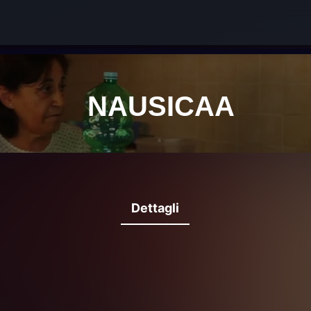
Dettagli