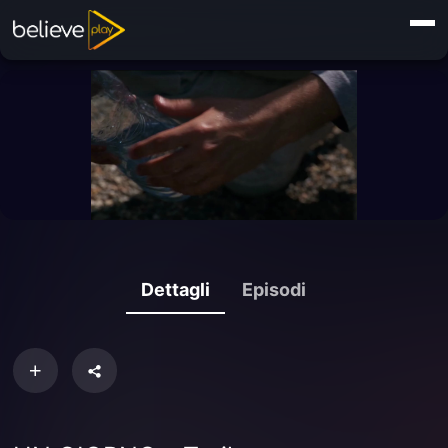
Dettagli
Episodi