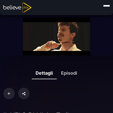
Dettagli
Episodi