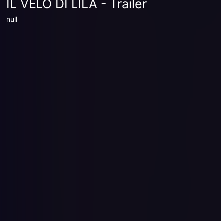
IL VELO DI LILA - Trailer
null