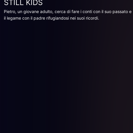
STILL KIDS
Pietro, un giovane adulto, cerca di fare i conti con il suo passato e
il legame con il padre rifugiandosi nei suoi ricordi.