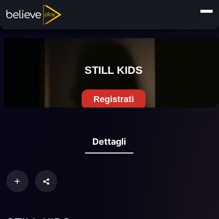
Dettagli