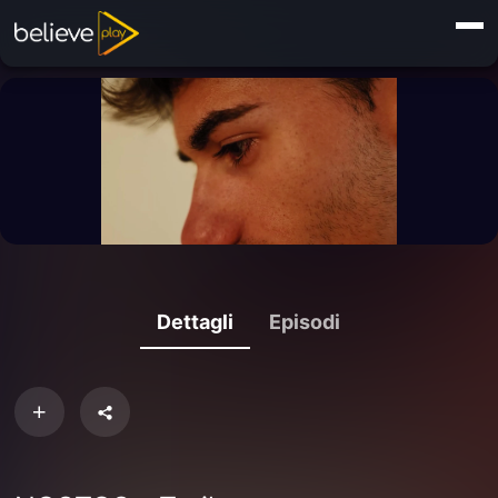
Dettagli
Episodi