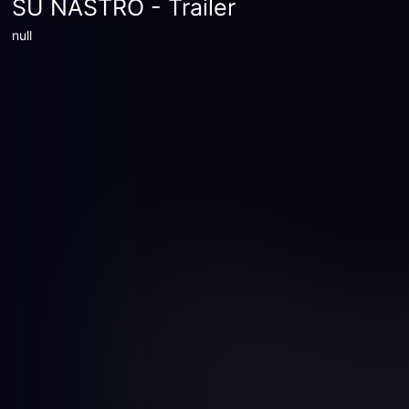
SU NASTRO - Trailer
null