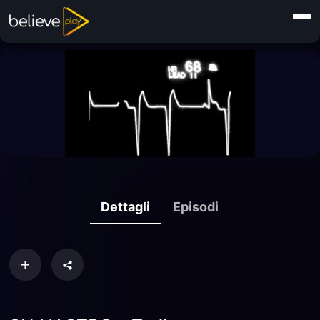
Dettagli
Episodi