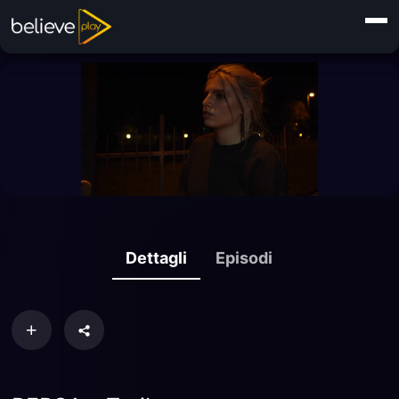
Dettagli
Episodi