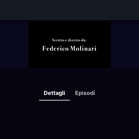
Dettagli
Episodi