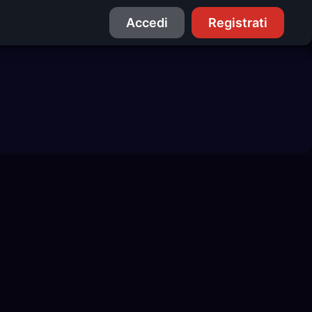
Accedi
Registrati