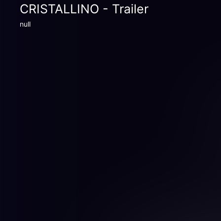
CRISTALLINO - Trailer
null