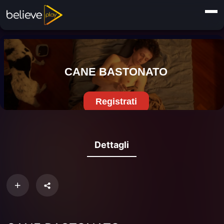
Dettagli