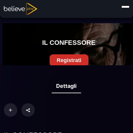
Dettagli