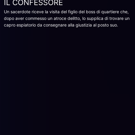
IL CONFESSORE
Un sacerdote riceve la visita del figlio del boss di quartiere che,
dopo aver commesso un atroce delitto, lo supplica di trovare un
capro espiatorio da consegnare alla giustizia al posto suo.