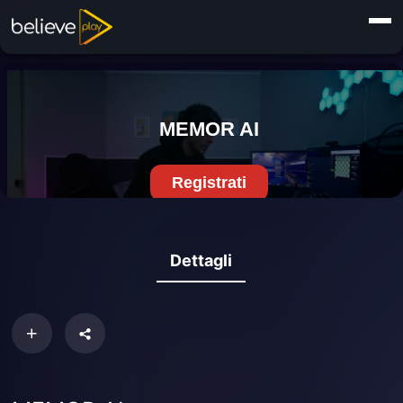
Dettagli