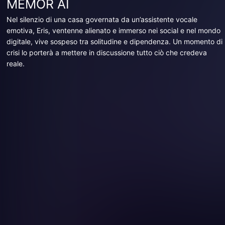
MEMOR AI
Nel silenzio di una casa governata da un’assistente vocale
emotiva, Eris, ventenne alienato e immerso nei social e nel mondo
digitale, vive sospeso tra solitudine e dipendenza. Un momento di
crisi lo porterà a mettere in discussione tutto ciò che credeva
reale.