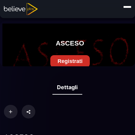
Dettagli