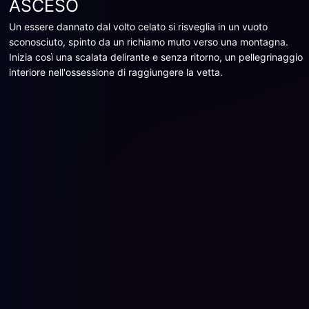
ASCESO
Un essere dannato dal volto celato si risveglia in un vuoto
sconosciuto, spinto da un richiamo muto verso una montagna.
Inizia così una scalata delirante e senza ritorno, un pellegrinaggio
interiore nell'ossessione di raggiungere la vetta.