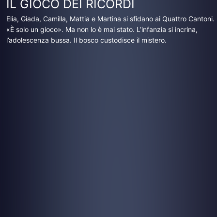
IL GIOCO DEI RICORDI
Elia, Giada, Camilla, Mattia e Martina si sfidano ai Quattro Cantoni.
«È solo un gioco». Ma non lo è mai stato. L’infanzia si incrina,
l’adolescenza bussa. Il bosco custodisce il mistero.