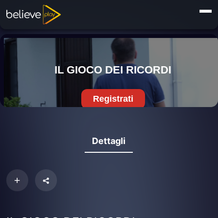
Dettagli